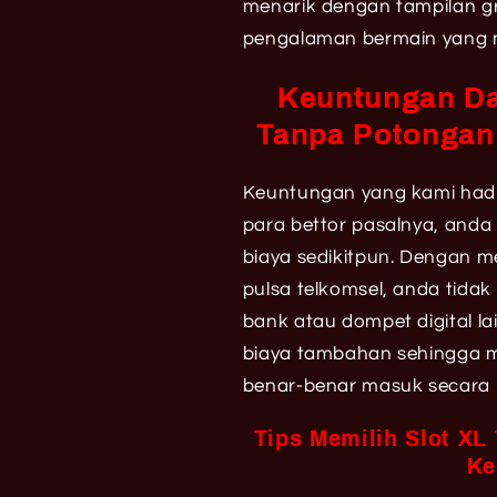
menarik dengan tampilan 
pengalaman bermain yang 
Keuntungan Dar
Tanpa Potongan 
Keuntungan yang kami hadirk
para bettor pasalnya, and
biaya sedikitpun. Dengan
pulsa telkomsel, anda tida
bank atau dompet digital la
biaya tambahan sehingga m
benar-benar masuk secara u
Tips Memilih Slot X
Ke