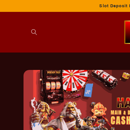
Skip to
Slot Deposit 
content
Skip to
product
information