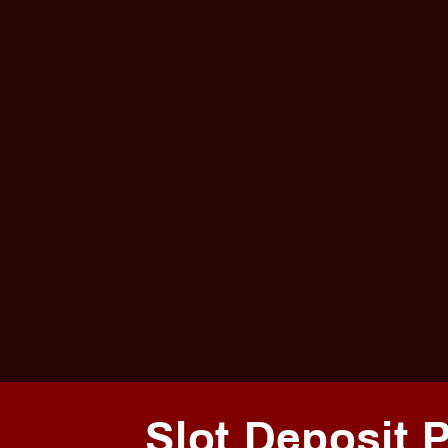
Slot Deposit P