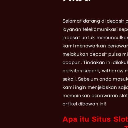
Selamat datang di
deposit 
layanan telekomunikasi sepert
indosat untuk memunculkan 
kami menawarkan penawaran
melakukan deposit pulsa mi
apapun. Tindakan ini dilak
aktivitas seperti, withdra
sekali. Sebelum anda masuk 
kami ingin menjelaskan saji
memainkan penawaran slot p
artikel dibawah ini!
Apa itu Situs Slo