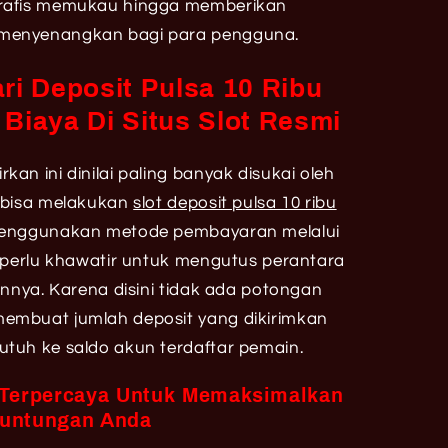
grafis memukau hingga memberikan
menyenangkan bagi para pengguna.
i Deposit Pulsa 10 Ribu
Biaya Di Situs Slot Resmi
an ini dinilai paling banyak disukai oleh
a bisa melakukan
slot deposit pulsa 10 ribu
 menggunakan metode pembayaran melalui
k perlu khawatir untuk mengutus perantara
innya. Karena disini tidak ada potongan
embuat jumlah deposit yang dikirimkan
tuh ke saldo akun terdaftar pemain.
L Terpercaya Untuk Memaksimalkan
untungan Anda